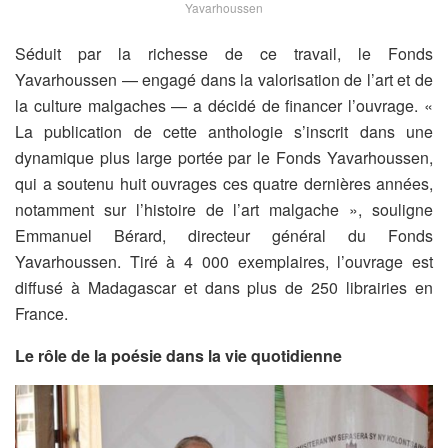
Yavarhoussen
Séduit par la richesse de ce travail, le Fonds
Yavarhoussen — engagé dans la valorisation de l’art et de
la culture malgaches — a décidé de financer l’ouvrage. «
La publication de cette anthologie s’inscrit dans une
dynamique plus large portée par le Fonds Yavarhoussen,
qui a soutenu huit ouvrages ces quatre dernières années,
notamment sur l’histoire de l’art malgache », souligne
Emmanuel Bérard, directeur général du Fonds
Yavarhoussen. Tiré à 4 000 exemplaires, l’ouvrage est
diffusé à Madagascar et dans plus de 250 librairies en
France.
Le rôle de la poésie dans la vie quotidienne