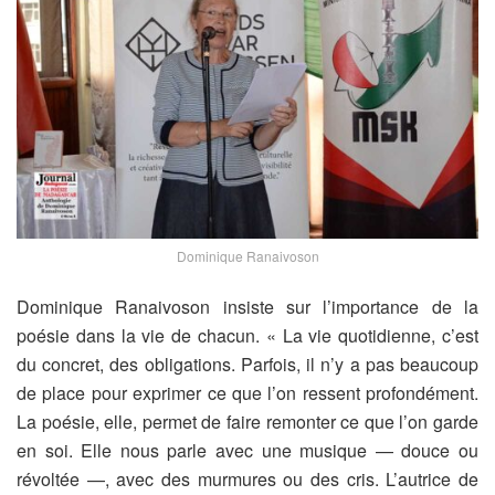
Dominique Ranaivoson
Dominique Ranaivoson insiste sur l’importance de la
poésie dans la vie de chacun. « La vie quotidienne, c’est
du concret, des obligations. Parfois, il n’y a pas beaucoup
de place pour exprimer ce que l’on ressent profondément.
La poésie, elle, permet de faire remonter ce que l’on garde
en soi. Elle nous parle avec une musique — douce ou
révoltée —, avec des murmures ou des cris. L’autrice de