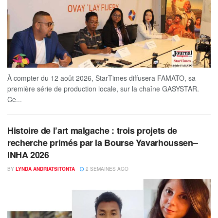
À compter du 12 août 2026, StarTimes diffusera FAMATO, sa
première série de production locale, sur la chaîne GASYSTAR.
Ce...
Histoire de l’art malgache : trois projets de
recherche primés par la Bourse Yavarhoussen–
INHA 2026
BY
LYNDA ANDRIATSITONTA
2 SEMAINES AGO