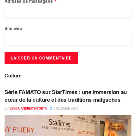
Adresse de messagerie
*
Site web
Culture
Série FAMATO sur StarTimes : une immersion au
cœur de la culture et des traditions malgaches
BY
LYNDA ANDRIATSITONTA
1 SEMAINE AGO