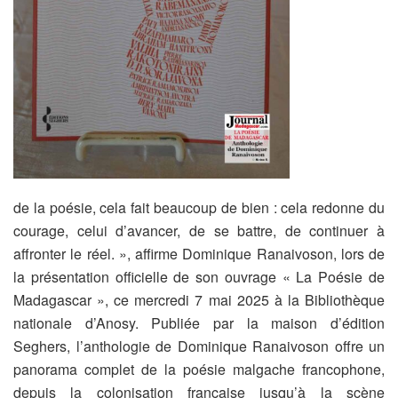
de la poésie, cela fait beaucoup de bien : cela redonne du
courage, celui d’avancer, de se battre, de continuer à
affronter le réel. », affirme Dominique Ranaivoson, lors de
la présentation officielle de son ouvrage « La Poésie de
Madagascar », ce mercredi 7 mai 2025 à la Bibliothèque
nationale d’Anosy.
Publiée par la maison d’édition
Seghers, l’anthologie de Dominique Ranaivoson offre un
panorama complet de la poésie malgache francophone,
depuis la colonisation française jusqu’à la scène