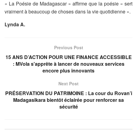
« La Poésie de Madagascar » affirme que la poésie « sert
vraiment à beaucoup de choses dans la vie quotidienne ».
Lynda A.
Previous Post
15 ANS D’ACTION POUR UNE FINANCE ACCESSIBLE
: MVola s'apprête à lancer de nouveaux services
encore plus innovants
Next Post
PRÉSERVATION DU PATRIMOINE : La cour du Rovan’i
Madagasikara bientôt éclairée pour renforcer sa
sécurité