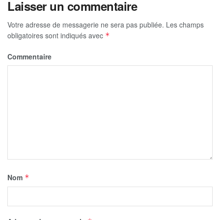
Laisser un commentaire
Votre adresse de messagerie ne sera pas publiée.
Les champs
obligatoires sont indiqués avec
*
Commentaire
Nom
*