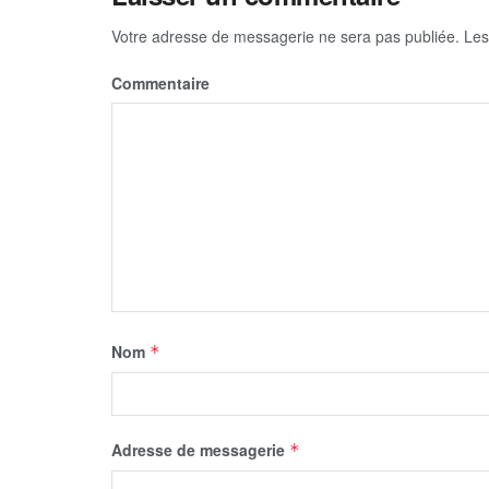
Votre adresse de messagerie ne sera pas publiée.
Les
Commentaire
Nom
*
Adresse de messagerie
*