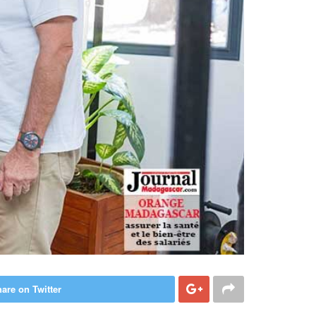
are on Twitter