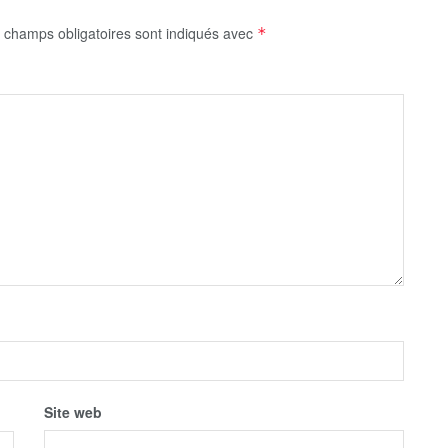
 champs obligatoires sont indiqués avec
*
Site web