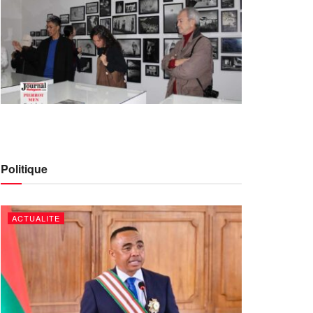
Politique
ACTUALITE