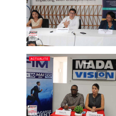
ACTUALITE