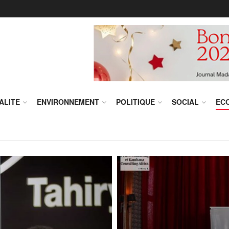
ALITE
ENVIRONNEMENT
POLITIQUE
SOCIAL
EC