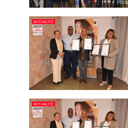
ACTUALITE
ACTUALITE