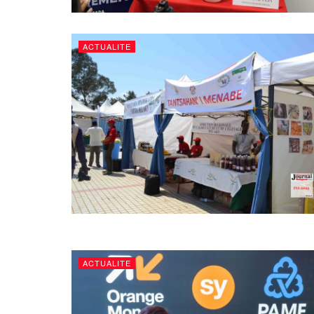
ACTUALITE
ACTUALITE