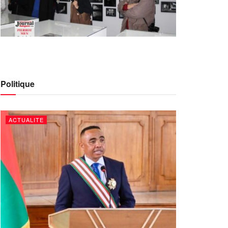
Politique
ACTUALITE