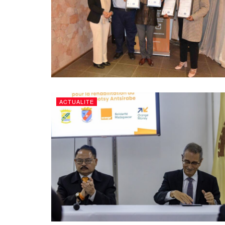
ACTUALITE