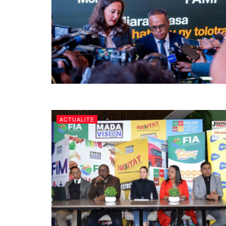
ACTUALITE