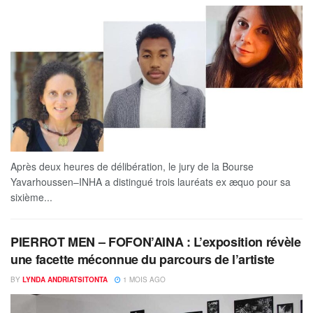
Après deux heures de délibération, le jury de la Bourse
Yavarhoussen–INHA a distingué trois lauréats ex æquo pour sa
sixième...
PIERROT MEN – FOFON’AINA : L’exposition révèle
une facette méconnue du parcours de l’artiste
BY
LYNDA ANDRIATSITONTA
1 MOIS AGO