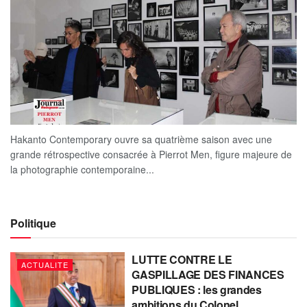
Hakanto Contemporary ouvre sa quatrième saison avec une
grande rétrospective consacrée à Pierrot Men, figure majeure de
la photographie contemporaine...
Politique
LUTTE CONTRE LE
ACTUALITE
GASPILLAGE DES FINANCES
PUBLIQUES : les grandes
ambitions du Colonel