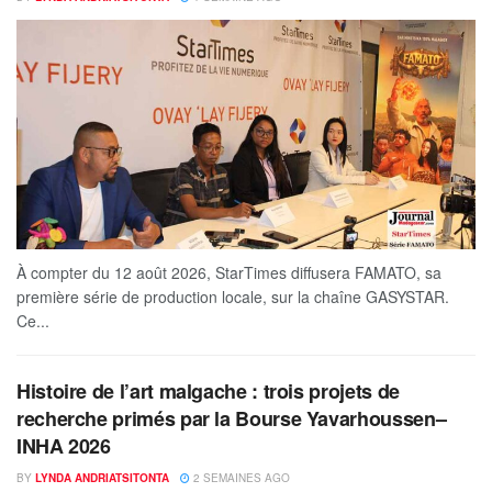
À compter du 12 août 2026, StarTimes diffusera FAMATO, sa
première série de production locale, sur la chaîne GASYSTAR.
Ce...
Histoire de l’art malgache : trois projets de
recherche primés par la Bourse Yavarhoussen–
INHA 2026
BY
LYNDA ANDRIATSITONTA
2 SEMAINES AGO