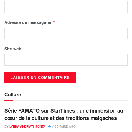
Adresse de messagerie
*
Site web
Culture
Série FAMATO sur StarTimes : une immersion au
cœur de la culture et des traditions malgaches
BY
LYNDA ANDRIATSITONTA
1 SEMAINE AGO