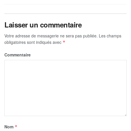
Laisser un commentaire
Votre adresse de messagerie ne sera pas publiée.
Les champs
obligatoires sont indiqués avec
*
Commentaire
Nom
*