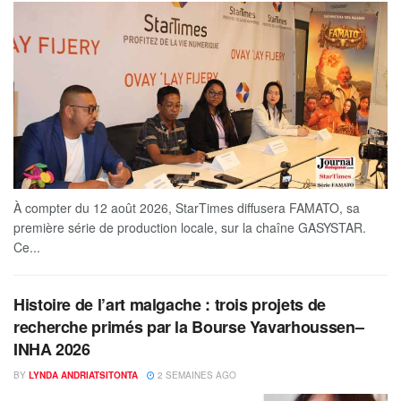
À compter du 12 août 2026, StarTimes diffusera FAMATO, sa
première série de production locale, sur la chaîne GASYSTAR.
Ce...
Histoire de l’art malgache : trois projets de
recherche primés par la Bourse Yavarhoussen–
INHA 2026
BY
LYNDA ANDRIATSITONTA
2 SEMAINES AGO