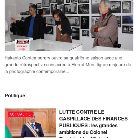
Hakanto Contemporary ouvre sa quatrième saison avec une
grande rétrospective consacrée à Pierrot Men, figure majeure de
la photographie contemporaine...
Politique
LUTTE CONTRE LE
ACTUALITE
GASPILLAGE DES FINANCES
PUBLIQUES : les grandes
ambitions du Colonel