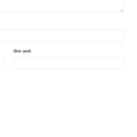
Site web