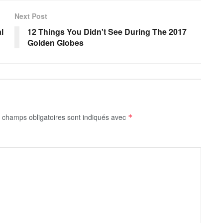
Next Post
l
12 Things You Didn't See During The 2017
Golden Globes
 champs obligatoires sont indiqués avec
*