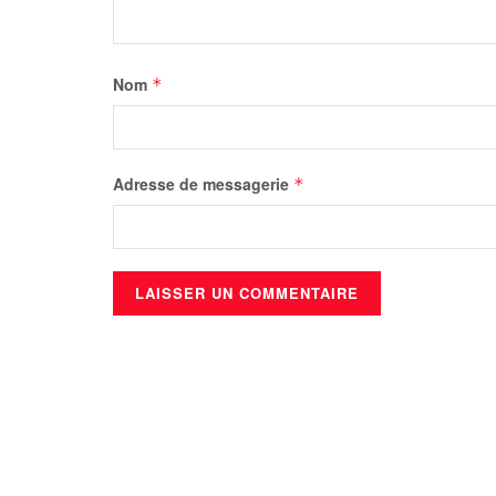
Nom
*
Adresse de messagerie
*