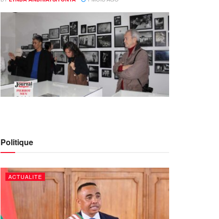
Politique
ACTUALITE