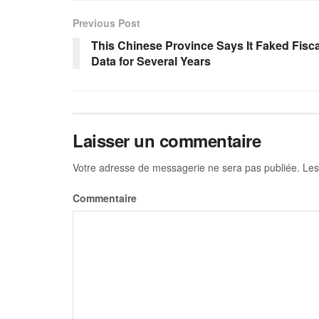
Previous Post
This Chinese Province Says It Faked Fisca
Data for Several Years
Laisser un commentaire
Votre adresse de messagerie ne sera pas publiée.
Les
Commentaire