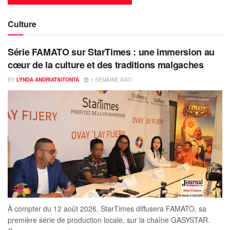
Culture
Série FAMATO sur StarTimes : une immersion au
cœur de la culture et des traditions malgaches
BY
LYNDA ANDRIATSITONTA
1 SEMAINE AGO
À compter du 12 août 2026, StarTimes diffusera FAMATO, sa
première série de production locale, sur la chaîne GASYSTAR.