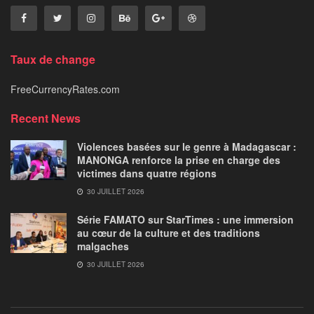
Taux de change
FreeCurrencyRates.com
Recent News
Violences basées sur le genre à Madagascar :
MANONGA renforce la prise en charge des
victimes dans quatre régions
30 JUILLET 2026
Série FAMATO sur StarTimes : une immersion
au cœur de la culture et des traditions
malgaches
30 JUILLET 2026