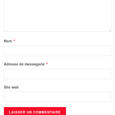
Nom
*
Adresse de messagerie
*
Site web