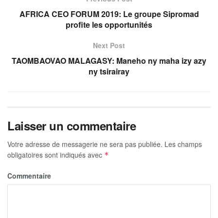
AFRICA CEO FORUM 2019: Le groupe Sipromad
profite les opportunités
Next Post
TAOMBAOVAO MALAGASY: Maneho ny maha izy azy
ny tsirairay
Laisser un commentaire
Votre adresse de messagerie ne sera pas publiée.
Les champs
obligatoires sont indiqués avec
*
Commentaire