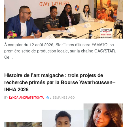
À compter du 12 août 2026, StarTimes diffusera FAMATO, sa
première série de production locale, sur la chaîne GASYSTAR.
Ce...
Histoire de l’art malgache : trois projets de
recherche primés par la Bourse Yavarhoussen–
INHA 2026
BY
LYNDA ANDRIATSITONTA
2 SEMAINES AGO