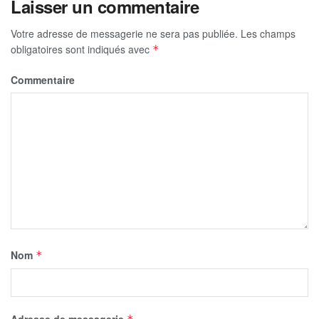
Laisser un commentaire
Votre adresse de messagerie ne sera pas publiée.
Les champs
obligatoires sont indiqués avec
*
Commentaire
Nom
*