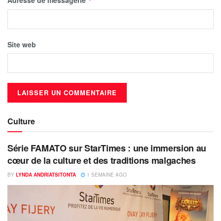
Adresse de messagerie
*
Site web
Culture
Série FAMATO sur StarTimes : une immersion au
cœur de la culture et des traditions malgaches
BY
LYNDA ANDRIATSITONTA
1 SEMAINE AGO