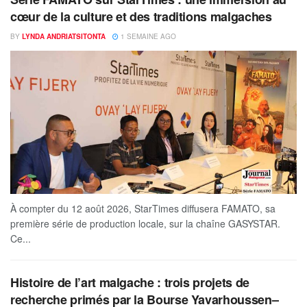
cœur de la culture et des traditions malgaches
BY
LYNDA ANDRIATSITONTA
1 SEMAINE AGO
À compter du 12 août 2026, StarTimes diffusera FAMATO, sa
première série de production locale, sur la chaîne GASYSTAR.
Ce...
Histoire de l’art malgache : trois projets de
recherche primés par la Bourse Yavarhoussen–