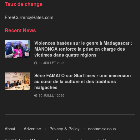
Taux de change
FreeCurrencyRates.com
Recent News
Violences basées sur le genre à Madagascar :
MANONGA renforce la prise en charge des
victimes dans quatre régions
30 JUILLET 2026
Série FAMATO sur StarTimes : une immersion
au cœur de la culture et des traditions
malgaches
30 JUILLET 2026
About
Advertise
Privacy & Policy
contactez-nous