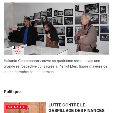
Hakanto Contemporary ouvre sa quatrième saison avec une
grande rétrospective consacrée à Pierrot Men, figure majeure de
la photographie contemporaine...
Politique
LUTTE CONTRE LE
ACTUALITE
GASPILLAGE DES FINANCES