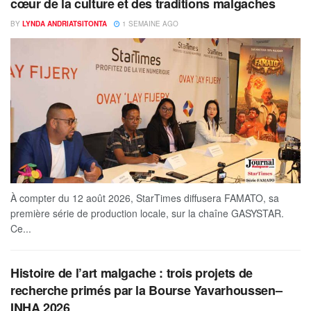
cœur de la culture et des traditions malgaches
BY
LYNDA ANDRIATSITONTA
1 SEMAINE AGO
À compter du 12 août 2026, StarTimes diffusera FAMATO, sa
première série de production locale, sur la chaîne GASYSTAR.
Ce...
Histoire de l’art malgache : trois projets de
recherche primés par la Bourse Yavarhoussen–
INHA 2026