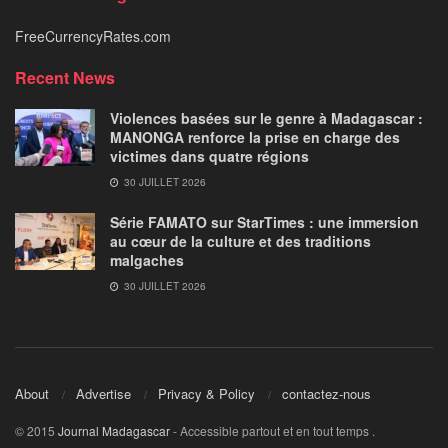
FreeCurrencyRates.com
Recent News
Violences basées sur le genre à Madagascar :
MANONGA renforce la prise en charge des
victimes dans quatre régions
30 JUILLET 2026
Série FAMATO sur StarTimes : une immersion
au cœur de la culture et des traditions
malgaches
30 JUILLET 2026
About
Advertise
Privacy & Policy
contactez-nous
© 2015
Journal Madagascar
- Accessible partout et en tout temps
.