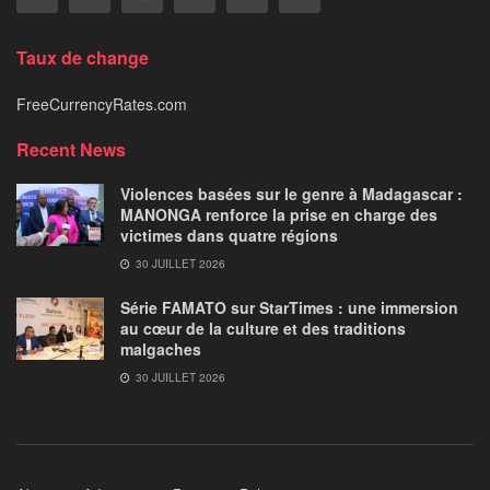
Taux de change
FreeCurrencyRates.com
Recent News
Violences basées sur le genre à Madagascar :
MANONGA renforce la prise en charge des
victimes dans quatre régions
30 JUILLET 2026
Série FAMATO sur StarTimes : une immersion
au cœur de la culture et des traditions
malgaches
30 JUILLET 2026