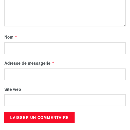
Nom
*
Adresse de messagerie
*
Site web