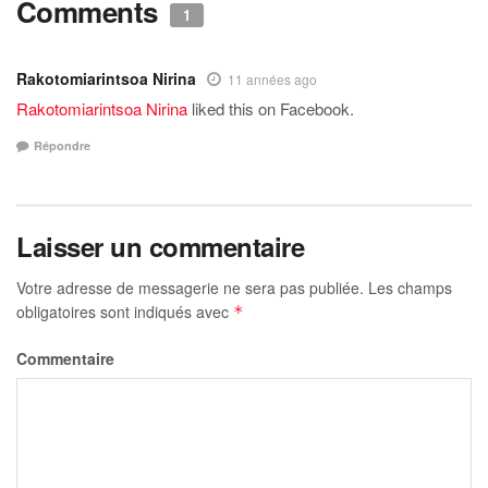
Comments
1
Rakotomiarintsoa Nirina
11 années ago
Rakotomiarintsoa Nirina
liked this on Facebook.
Répondre
Laisser un commentaire
Votre adresse de messagerie ne sera pas publiée.
Les champs
obligatoires sont indiqués avec
*
Commentaire