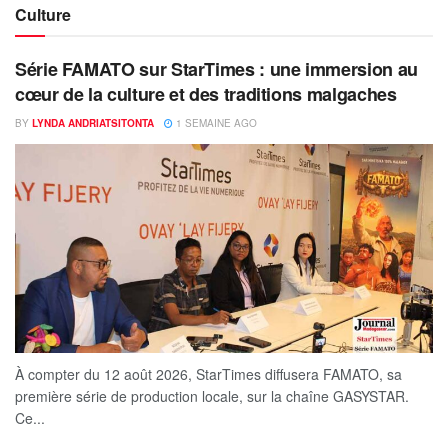
Culture
Série FAMATO sur StarTimes : une immersion au
cœur de la culture et des traditions malgaches
BY
LYNDA ANDRIATSITONTA
1 SEMAINE AGO
À compter du 12 août 2026, StarTimes diffusera FAMATO, sa
première série de production locale, sur la chaîne GASYSTAR.
Ce...