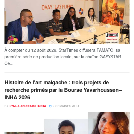
À compter du 12 août 2026, StarTimes diffusera FAMATO, sa
première série de production locale, sur la chaîne GASYSTAR.
Ce...
Histoire de l’art malgache : trois projets de
recherche primés par la Bourse Yavarhoussen–
INHA 2026
BY
LYNDA ANDRIATSITONTA
2 SEMAINES AGO