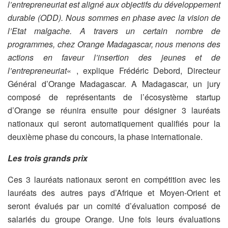
l’entrepreneuriat est aligné aux objectifs du développement
durable (ODD). Nous sommes en phase avec la vision de
l’Etat malgache. A travers un certain nombre de
programmes, chez Orange Madagascar, nous menons des
actions en faveur l’insertion des jeunes et de
l’entrepreneuriat
« , explique Frédéric Debord, Directeur
Général d’Orange Madagascar. A Madagascar, un jury
composé de représentants de l’écosystème startup
d’Orange se réunira ensuite pour désigner 3 lauréats
nationaux qui seront automatiquement qualifiés pour la
deuxième phase du concours, la phase internationale.
Les trois grands prix
Ces 3 lauréats nationaux seront en compétition avec les
lauréats des autres pays d’Afrique et Moyen-Orient et
seront évalués par un comité d’évaluation composé de
salariés du groupe Orange. Une fois leurs évaluations