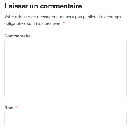
Laisser un commentaire
Votre adresse de messagerie ne sera pas publiée.
Les champs
obligatoires sont indiqués avec
*
Commentaire
Nom
*