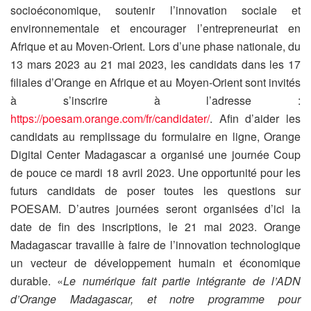
socioéconomique, soutenir l’innovation sociale et
environnementale et encourager l’entrepreneuriat en
Afrique et au Moven-Orient. Lors d’une phase nationale, du
13 mars 2023 au 21 mai 2023, les candidats dans les 17
filiales d’Orange en Afrique et au Moyen-Orient sont invités
à s’inscrire à l’adresse :
https://poesam.orange.com/fr/candidater/
. Afin d’aider les
candidats au remplissage du formulaire en ligne, Orange
Digital Center Madagascar a organisé une journée Coup
de pouce ce mardi 18 avril 2023. Une opportunité pour les
futurs candidats de poser toutes les questions sur
POESAM. D’autres journées seront organisées d’ici la
date de fin des inscriptions, le 21 mai 2023. Orange
Madagascar travaille à faire de l’innovation technologique
un vecteur de développement humain et économique
durable. «
Le numérique fait partie intégrante de l’ADN
d’Orange Madagascar, et notre programme pour