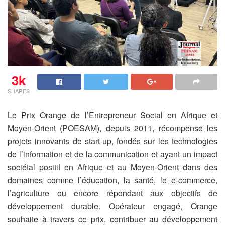
3k
SHARES
Le Prix Orange de l’Entrepreneur Social en Afrique et
Moyen-Orient (POESAM), depuis 2011, récompense les
projets innovants de start-up, fondés sur les technologies
de l’information et de la communication et ayant un impact
sociétal positif en Afrique et au Moyen-Orient dans des
domaines comme l’éducation, la santé, le e-commerce,
l’agriculture ou encore répondant aux objectifs de
développement durable.
Opérateur engagé, Orange
souhaite à travers ce prix, contribuer au développement