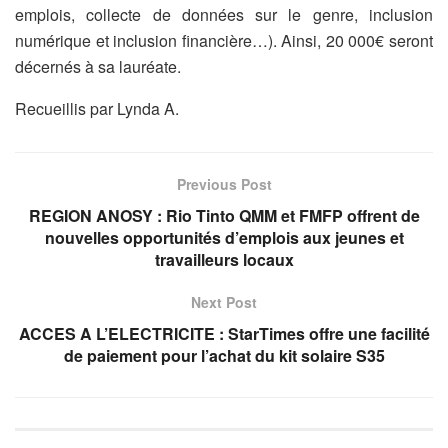
emplois, collecte de données sur le genre, inclusion
numérique et inclusion financière…). Ainsi, 20 000€ seront
décernés à sa lauréate.
Recueillis par Lynda A.
Previous Post
REGION ANOSY : Rio Tinto QMM et FMFP offrent de
nouvelles opportunités d’emplois aux jeunes et
travailleurs locaux
Next Post
ACCES A L’ELECTRICITE : StarTimes offre une facilité
de paiement pour l’achat du kit solaire S35