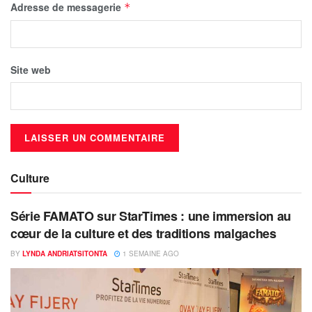
Adresse de messagerie
*
Site web
Culture
Série FAMATO sur StarTimes : une immersion au
cœur de la culture et des traditions malgaches
BY
LYNDA ANDRIATSITONTA
1 SEMAINE AGO