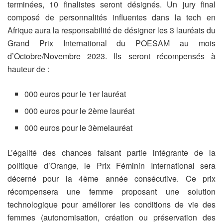
terminées, 10 finalistes seront désignés. Un jury final
composé de personnalités influentes dans la tech en
Afrique aura la responsabilité de désigner les 3 lauréats du
Grand Prix International du POESAM au mois
d’Octobre/Novembre 2023. Ils seront récompensés à
hauteur de :
000 euros pour le 1er lauréat
000 euros pour le 2ème lauréat
000 euros pour le 3èmelauréat
L’égalité des chances faisant partie intégrante de la
politique d’Orange, le Prix Féminin International sera
décerné pour la 4ème année consécutive. Ce prix
récompensera une femme proposant une solution
technologique pour améliorer les conditions de vie des
femmes (autonomisation, création ou préservation des