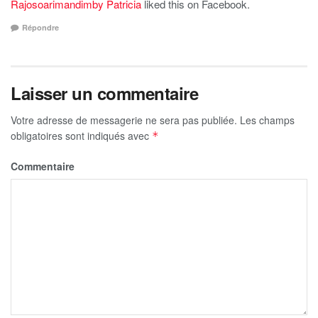
Rajosoarimandimby Patricia
liked this on Facebook.
Répondre
Laisser un commentaire
Votre adresse de messagerie ne sera pas publiée.
Les champs
obligatoires sont indiqués avec
*
Commentaire