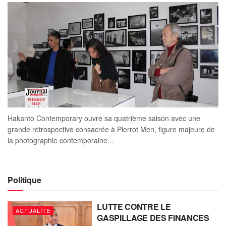
Hakanto Contemporary ouvre sa quatrième saison avec une
grande rétrospective consacrée à Pierrot Men, figure majeure de
la photographie contemporaine...
Politique
LUTTE CONTRE LE
ACTUALITE
GASPILLAGE DES FINANCES