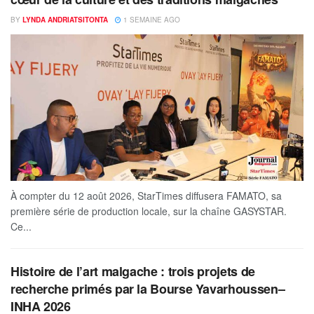
BY
LYNDA ANDRIATSITONTA
1 SEMAINE AGO
À compter du 12 août 2026, StarTimes diffusera FAMATO, sa
première série de production locale, sur la chaîne GASYSTAR.
Ce...
Histoire de l’art malgache : trois projets de
recherche primés par la Bourse Yavarhoussen–
INHA 2026