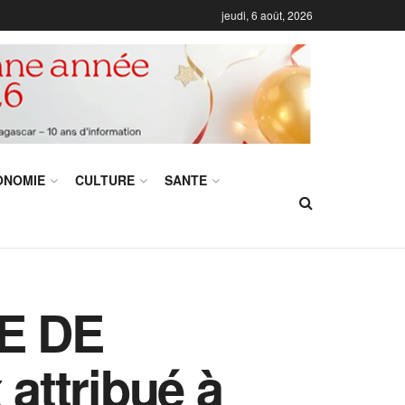
jeudi, 6 août, 2026
ONOMIE
CULTURE
SANTE
E DE
attribué à