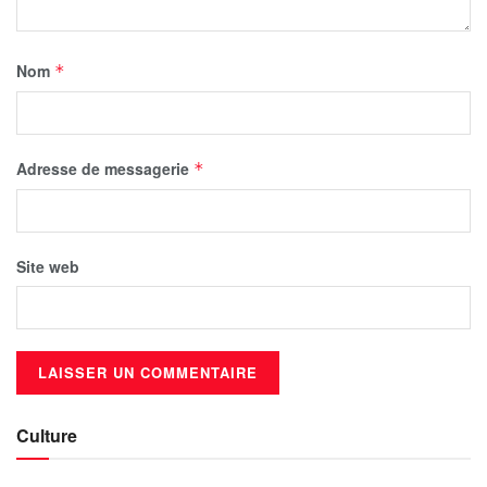
Nom
*
Adresse de messagerie
*
Site web
Culture