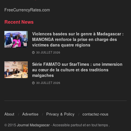
FreeCurrencyRates.com
Recent News
Violences basées sur le genre à Madagascar :
MANONGA renforce la prise en charge des
victimes dans quatre régions
30 JUILLET 2026
Série FAMATO sur StarTimes : une immersion
au cœur de la culture et des traditions
malgaches
30 JUILLET 2026
About
Advertise
Privacy & Policy
contactez-nous
© 2015
Journal Madagascar
- Accessible partout et en tout temps
.