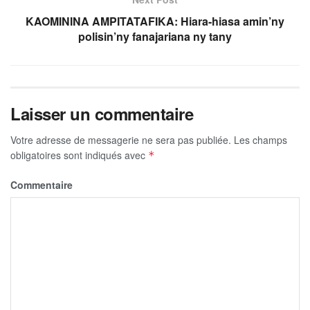
KAOMININA AMPITATAFIKA: Hiara-hiasa amin’ny
polisin’ny fanajariana ny tany
Laisser un commentaire
Votre adresse de messagerie ne sera pas publiée.
Les champs
obligatoires sont indiqués avec
*
Commentaire