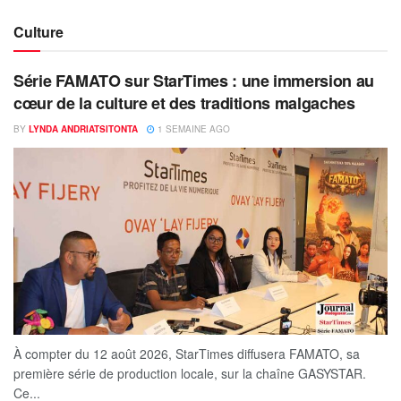
Culture
Série FAMATO sur StarTimes : une immersion au
cœur de la culture et des traditions malgaches
BY
LYNDA ANDRIATSITONTA
1 SEMAINE AGO
À compter du 12 août 2026, StarTimes diffusera FAMATO, sa
première série de production locale, sur la chaîne GASYSTAR.
Ce...