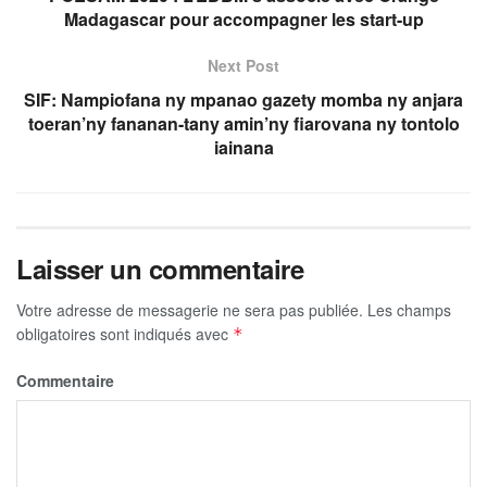
Madagascar pour accompagner les start-up
Next Post
SIF: Nampiofana ny mpanao gazety momba ny anjara
toeran’ny fananan-tany amin’ny fiarovana ny tontolo
iainana
Laisser un commentaire
Votre adresse de messagerie ne sera pas publiée.
Les champs
obligatoires sont indiqués avec
*
Commentaire