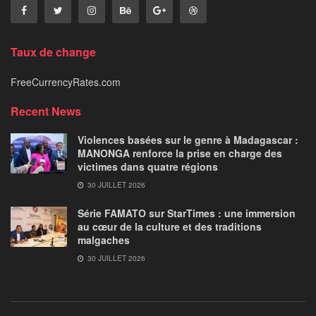
Taux de change
FreeCurrencyRates.com
Recent News
Violences basées sur le genre à Madagascar :
MANONGA renforce la prise en charge des
victimes dans quatre régions
30 JUILLET 2026
Série FAMATO sur StarTimes : une immersion
au cœur de la culture et des traditions
malgaches
30 JUILLET 2026