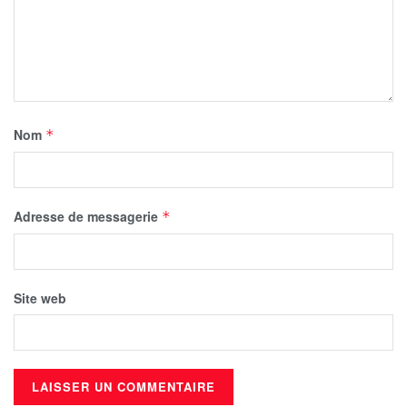
Nom
*
Adresse de messagerie
*
Site web