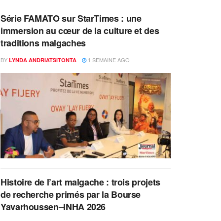
Série FAMATO sur StarTimes : une
immersion au cœur de la culture et des
traditions malgaches
BY
1 SEMAINE AGO
LYNDA ANDRIATSITONTA
Histoire de l’art malgache : trois projets
de recherche primés par la Bourse
Yavarhoussen–INHA 2026