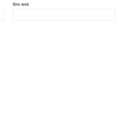
Site web