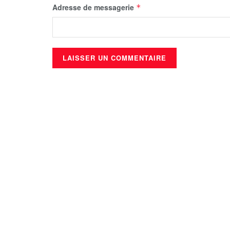
Adresse de messagerie
*