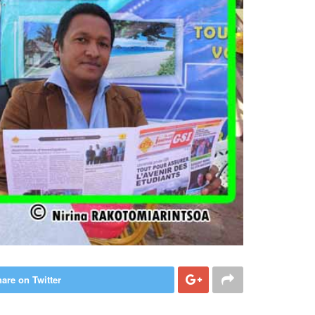
are on Twitter