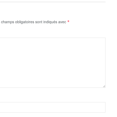
 champs obligatoires sont indiqués avec
*