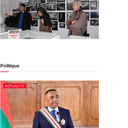
Politique
ACTUALITE