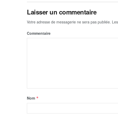
Laisser un commentaire
Votre adresse de messagerie ne sera pas publiée.
Les
Commentaire
Nom
*