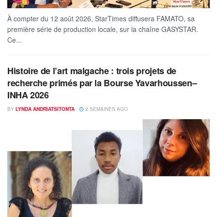
À compter du 12 août 2026, StarTimes diffusera FAMATO, sa
première série de production locale, sur la chaîne GASYSTAR.
Ce...
Histoire de l’art malgache : trois projets de
recherche primés par la Bourse Yavarhoussen–
INHA 2026
BY
LYNDA ANDRIATSITONTA
2 SEMAINES AGO