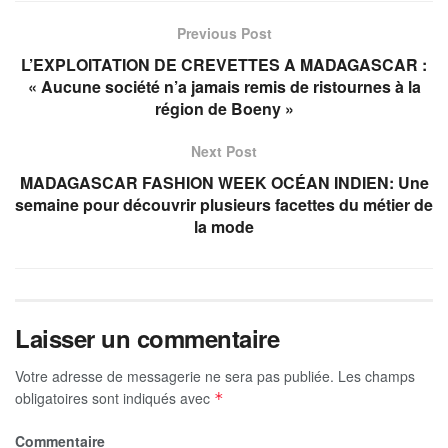
Previous Post
L’EXPLOITATION DE CREVETTES A MADAGASCAR :
« Aucune société n’a jamais remis de ristournes à la
région de Boeny »
Next Post
MADAGASCAR FASHION WEEK OCÉAN INDIEN: Une
semaine pour découvrir plusieurs facettes du métier de
la mode
Laisser un commentaire
Votre adresse de messagerie ne sera pas publiée.
Les champs
obligatoires sont indiqués avec
*
Commentaire