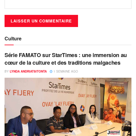
Culture
Série FAMATO sur StarTimes : une immersion au
cœur de la culture et des traditions malgaches
BY
LYNDA ANDRIATSITONTA
1 SEMAINE AGO