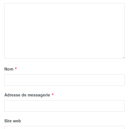
Nom
*
Adresse de messagerie
*
Site web