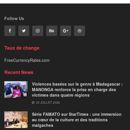
Follow Us
Taux de change
FreeCurrencyRates.com
Recent News
Violences basées sur le genre à Madagascar :
MANONGA renforce la prise en charge des
victimes dans quatre régions
30 JUILLET 2026
Série FAMATO sur StarTimes : une immersion
au cœur de la culture et des traditions
malgaches