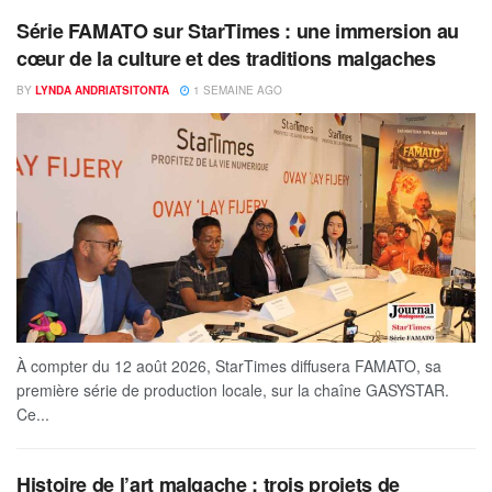
Série FAMATO sur StarTimes : une immersion au
cœur de la culture et des traditions malgaches
BY
LYNDA ANDRIATSITONTA
1 SEMAINE AGO
À compter du 12 août 2026, StarTimes diffusera FAMATO, sa
première série de production locale, sur la chaîne GASYSTAR.
Ce...
Histoire de l’art malgache : trois projets de