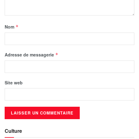
Nom
*
Adresse de messagerie
*
Site web
Culture