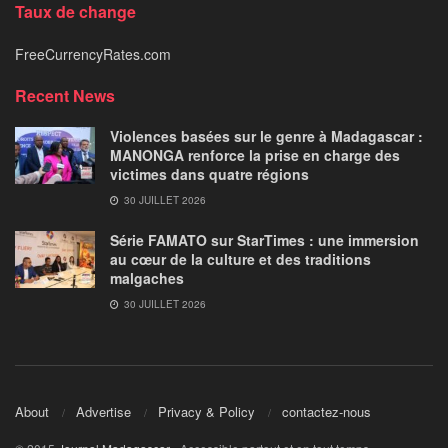
Taux de change
FreeCurrencyRates.com
Recent News
Violences basées sur le genre à Madagascar :
MANONGA renforce la prise en charge des
victimes dans quatre régions
30 JUILLET 2026
Série FAMATO sur StarTimes : une immersion
au cœur de la culture et des traditions
malgaches
30 JUILLET 2026
About
Advertise
Privacy & Policy
contactez-nous