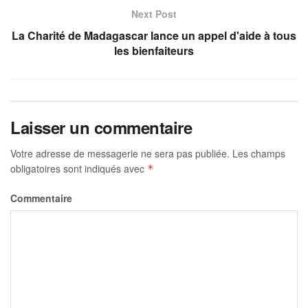
Next Post
La Charité de Madagascar lance un appel d'aide à tous
les bienfaiteurs
Laisser un commentaire
Votre adresse de messagerie ne sera pas publiée.
Les champs
obligatoires sont indiqués avec
*
Commentaire