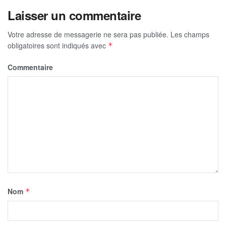
Laisser un commentaire
Votre adresse de messagerie ne sera pas publiée.
Les champs
obligatoires sont indiqués avec
*
Commentaire
Nom
*