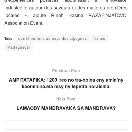
industrielle autour des saveurs et des matières premières
locales », ajoute Rinah Hasina RAZAFINJATOVO,
Association Event.
Tags:
des lémuriens au pays des cigognes
france
Madagascar
Previous Post
AMPITATAFIKA: 1200 ireo no tra-boina eny amin’ny
kaominina,efa nisy ny fepetra noraisina.
Next Post
LAMAODY MANDRAVAKA SA MANDRAVA?