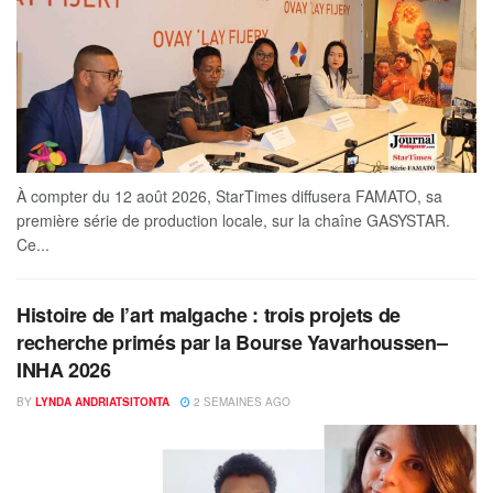
À compter du 12 août 2026, StarTimes diffusera FAMATO, sa
première série de production locale, sur la chaîne GASYSTAR.
Ce...
Histoire de l’art malgache : trois projets de
recherche primés par la Bourse Yavarhoussen–
INHA 2026
BY
LYNDA ANDRIATSITONTA
2 SEMAINES AGO