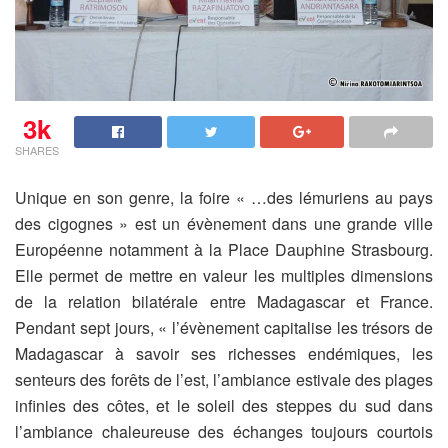
3k
SHARES
Unique en son genre, la foire « …des lémuriens au pays
des cigognes » est un évènement dans une grande ville
Européenne notamment à la Place Dauphine Strasbourg.
Elle permet de mettre en valeur les multiples dimensions
de la relation bilatérale entre Madagascar et France.
Pendant sept jours, « l’évènement capitalise les trésors de
Madagascar à savoir ses richesses endémiques, les
senteurs des forêts de l’est, l’ambiance estivale des plages
infinies des côtes, et le soleil des steppes du sud dans
l’ambiance chaleureuse des échanges toujours courtois