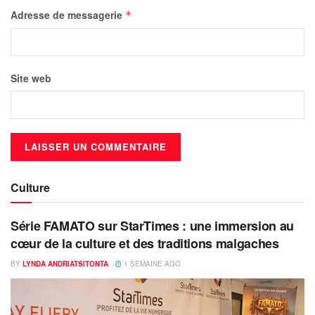
Adresse de messagerie
*
Site web
Culture
Série FAMATO sur StarTimes : une immersion au
cœur de la culture et des traditions malgaches
BY
LYNDA ANDRIATSITONTA
1 SEMAINE AGO