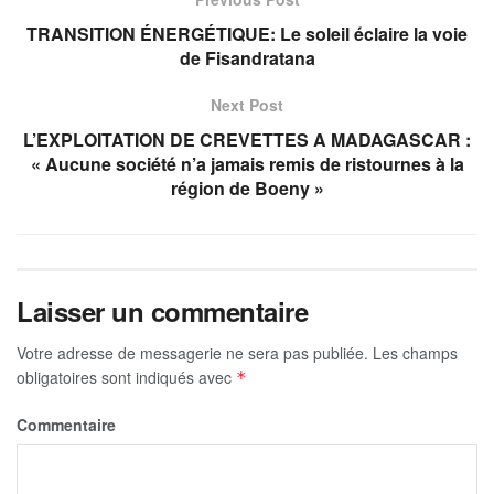
TRANSITION ÉNERGÉTIQUE: Le soleil éclaire la voie
de Fisandratana
Next Post
L’EXPLOITATION DE CREVETTES A MADAGASCAR :
« Aucune société n’a jamais remis de ristournes à la
région de Boeny »
Laisser un commentaire
Votre adresse de messagerie ne sera pas publiée.
Les champs
obligatoires sont indiqués avec
*
Commentaire