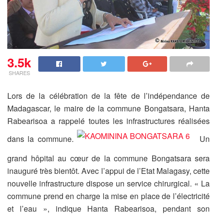
3.5k
SHARES
Lors de la célébration de la fête de l’indépendance de
Madagascar, le maire de la commune Bongatsara, Hanta
Rabearisoa a rappelé toutes les infrastructures réalisées
dans la commune.
Un
grand hôpital au cœur de la commune Bongatsara sera
inauguré très bientôt. Avec l’appui de l’Etat Malagasy, cette
nouvelle infrastructure dispose un service chirurgical. « La
commune prend en charge la mise en place de l’électricité
et l’eau », indique Hanta Rabearisoa, pendant son