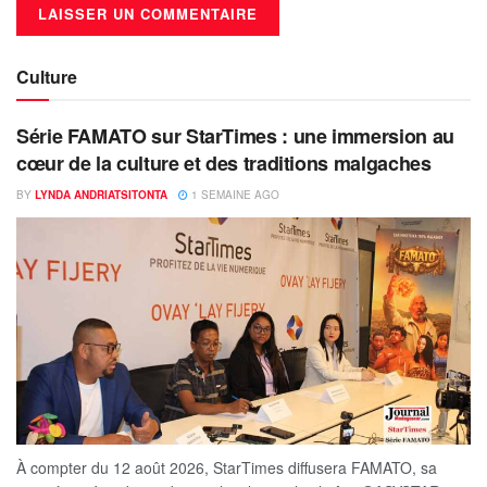
Culture
Série FAMATO sur StarTimes : une immersion au
cœur de la culture et des traditions malgaches
BY
LYNDA ANDRIATSITONTA
1 SEMAINE AGO
À compter du 12 août 2026, StarTimes diffusera FAMATO, sa