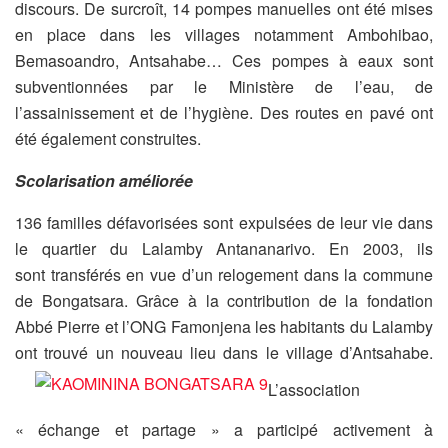
discours. De surcroît, 14 pompes manuelles ont été mises
en place dans les villages notamment Ambohibao,
Bemasoandro, Antsahabe… Ces pompes à eaux sont
subventionnées par le Ministère de l’eau, de
l’assainissement et de l’hygiène. Des routes en pavé ont
été également construites.
Scolarisation améliorée
136 familles défavorisées sont expulsées de leur vie dans
le quartier du Lalamby Antananarivo. En 2003, ils
sont transférés en vue d’un relogement dans la commune
de Bongatsara. Grâce à la contribution de la fondation
Abbé Pierre et l’ONG Famonjena les habitants du Lalamby
ont trouvé un nouveau lieu dans le village d’Antsahabe.
L’association
« échange et partage » a participé activement à