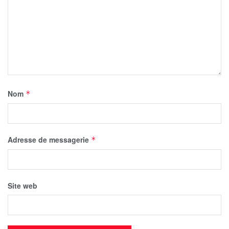
Nom
*
Adresse de messagerie
*
Site web