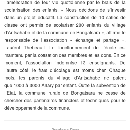
l’amélioration de leur vie quotidienne par le biais de la
scolarisation des enfants. « Nous décidons de s’investir
dans un projet éducatif. La construction de 10 salles de
classe ont permis de scolariser 280 enfants du village
d’Antsahabe et de la commune de Bongatsara », affirme le
responsable de l’association « échange et partage »,
Laurent Thebeault. Le fonctionnement de l’école est
maintenu par la cotisation des membres et les dons. En ce
moment, l’association indemnise 13 enseignants. De
l’autre côté, le frais d’écolage est moins cher. Chaque
mois, les parents du village d’Antsahabe ne paient
que 1000 à 3000 Ariary par enfant. Outre la subvention de
l’Etat, la commune rurale de Bongatsara ne cesse de
chercher des partenaires financiers et techniques pour le
développement de la commune.
Previous Post