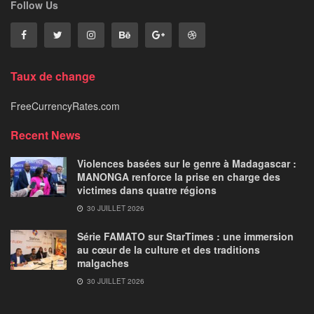
Follow Us
Taux de change
FreeCurrencyRates.com
Recent News
Violences basées sur le genre à Madagascar :
MANONGA renforce la prise en charge des
victimes dans quatre régions
30 JUILLET 2026
Série FAMATO sur StarTimes : une immersion
au cœur de la culture et des traditions
malgaches
30 JUILLET 2026