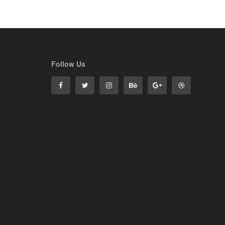
Follow Us