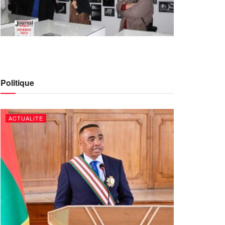
Politique
ACTUALITE