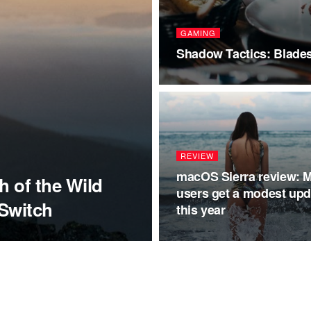
GAMING
Shadow Tactics: Blade
REVIEW
macOS Sierra review: 
h of the Wild
users get a modest upd
Switch
this year