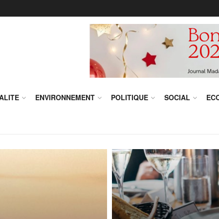
ALITE
ENVIRONNEMENT
POLITIQUE
SOCIAL
EC