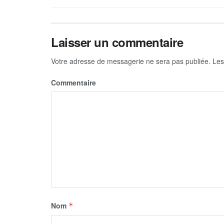
Laisser un commentaire
Votre adresse de messagerie ne sera pas publiée.
Les
Commentaire
Nom
*