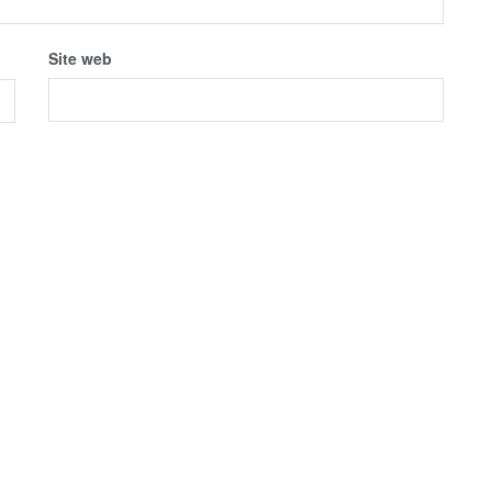
Site web