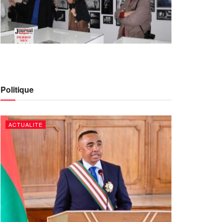
Politique
ACTUALITE