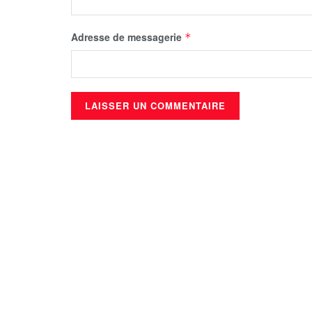
Adresse de messagerie
*