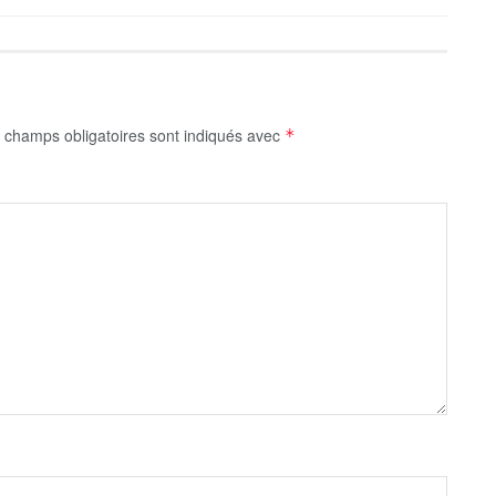
 champs obligatoires sont indiqués avec
*