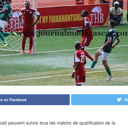
re on Facebook
S
tball peuvent suivre tous les matchs de qualification de la