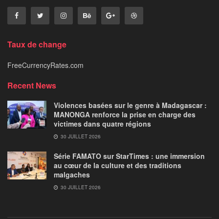
Taux de change
FreeCurrencyRates.com
Recent News
Violences basées sur le genre à Madagascar :
MANONGA renforce la prise en charge des
victimes dans quatre régions
30 JUILLET 2026
Série FAMATO sur StarTimes : une immersion
au cœur de la culture et des traditions
malgaches
30 JUILLET 2026