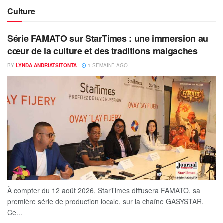
Culture
Série FAMATO sur StarTimes : une immersion au
cœur de la culture et des traditions malgaches
BY
LYNDA ANDRIATSITONTA
1 SEMAINE AGO
À compter du 12 août 2026, StarTimes diffusera FAMATO, sa
première série de production locale, sur la chaîne GASYSTAR.
Ce...