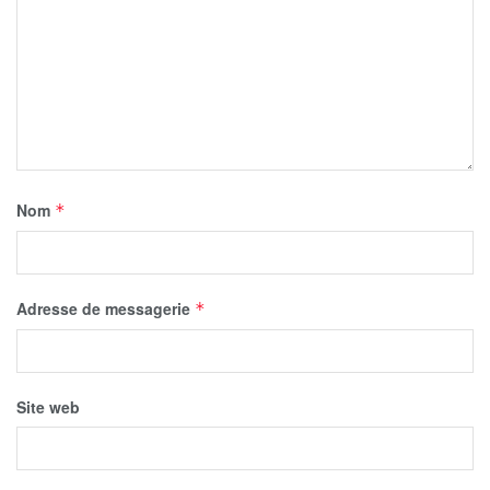
Nom
*
Adresse de messagerie
*
Site web