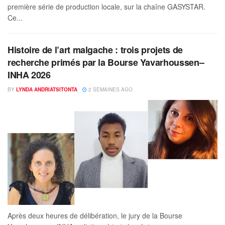
première série de production locale, sur la chaîne GASYSTAR.
Ce...
Histoire de l’art malgache : trois projets de
recherche primés par la Bourse Yavarhoussen–
INHA 2026
BY
LYNDA ANDRIATSITONTA
2 SEMAINES AGO
Après deux heures de délibération, le jury de la Bourse