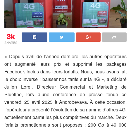
3k
SHARES
« Depuis avril de l’année dernière, les autres opérateurs
ont augmenté leurs prix et supprimé les packages
Facebook inclus dans leurs forfaits.
Nous, nous avons fait
le choix inverse : baisser nos tarifs sur la 4G », a déclaré
Julien Lorel, Directeur Commercial et Marketing de
Blueline, lors d’une conférence de presse tenue ce
vendredi 25 avril 2025 à Androbevava. À cette occasion,
l’opérateur a présenté l’évolution de sa gamme d’offres 4G,
actuellement parmi les plus compétitives du marché. Deux
forfaits promotionnels sont proposés : 200 Go à 49 000