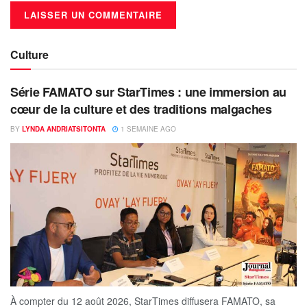
Culture
Série FAMATO sur StarTimes : une immersion au
cœur de la culture et des traditions malgaches
BY
LYNDA ANDRIATSITONTA
1 SEMAINE AGO
À compter du 12 août 2026, StarTimes diffusera FAMATO, sa