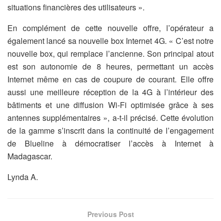
situations financières des utilisateurs ».
En complément de cette nouvelle offre, l’opérateur a
également lancé sa nouvelle box Internet 4G. « C’est notre
nouvelle box, qui remplace l’ancienne. Son principal atout
est son autonomie de 8 heures, permettant un accès
Internet même en cas de coupure de courant. Elle offre
aussi une meilleure réception de la 4G à l’intérieur des
bâtiments et une diffusion Wi-Fi optimisée grâce à ses
antennes supplémentaires », a-t-il précisé. Cette évolution
de la gamme s’inscrit dans la continuité de l’engagement
de Blueline à démocratiser l’accès à Internet à
Madagascar.
Lynda A.
Previous Post