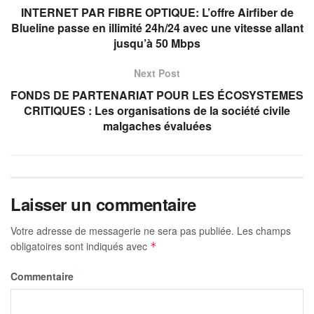
INTERNET PAR FIBRE OPTIQUE: L’offre Airfiber de
Blueline passe en illimité 24h/24 avec une vitesse allant
jusqu’à 50 Mbps
Next Post
FONDS DE PARTENARIAT POUR LES ÉCOSYSTEMES
CRITIQUES : Les organisations de la société civile
malgaches évaluées
Laisser un commentaire
Votre adresse de messagerie ne sera pas publiée.
Les champs
obligatoires sont indiqués avec
*
Commentaire