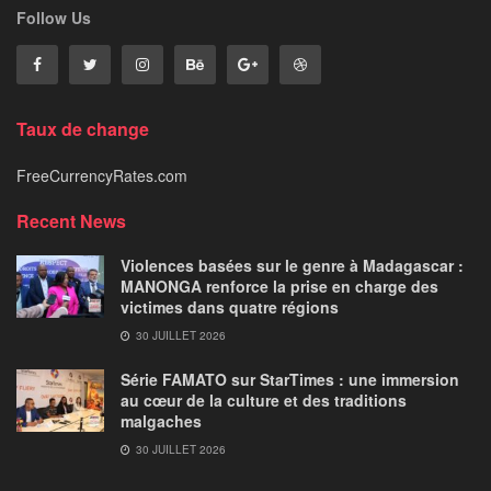
Follow Us
Taux de change
FreeCurrencyRates.com
Recent News
Violences basées sur le genre à Madagascar :
MANONGA renforce la prise en charge des
victimes dans quatre régions
30 JUILLET 2026
Série FAMATO sur StarTimes : une immersion
au cœur de la culture et des traditions
malgaches
30 JUILLET 2026