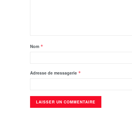
Nom
*
Adresse de messagerie
*