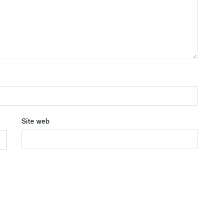
Site web