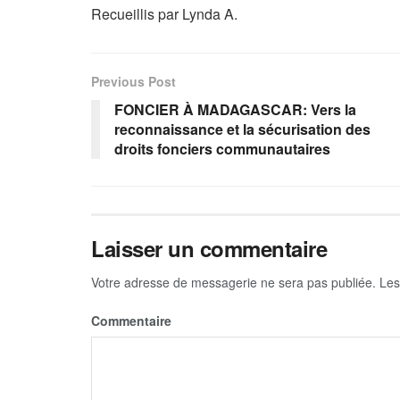
Recueillis par Lynda A.
Previous Post
FONCIER À MADAGASCAR: Vers la
reconnaissance et la sécurisation des
droits fonciers communautaires
Laisser un commentaire
Votre adresse de messagerie ne sera pas publiée.
Les
Commentaire