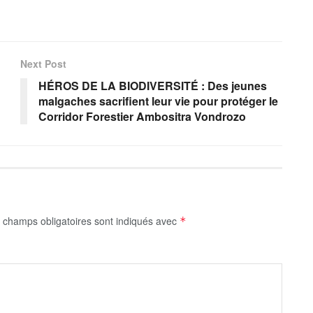
Next Post
HÉROS DE LA BIODIVERSITÉ : Des jeunes
malgaches sacrifient leur vie pour protéger le
Corridor Forestier Ambositra Vondrozo
 champs obligatoires sont indiqués avec
*