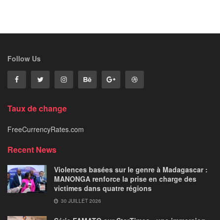
Follow Us
Taux de change
FreeCurrencyRates.com
Recent News
Violences basées sur le genre à Madagascar :
MANONGA renforce la prise en charge des
victimes dans quatre régions
30 JUILLET 2026