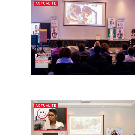
ACTUALITE
ACTUALITE