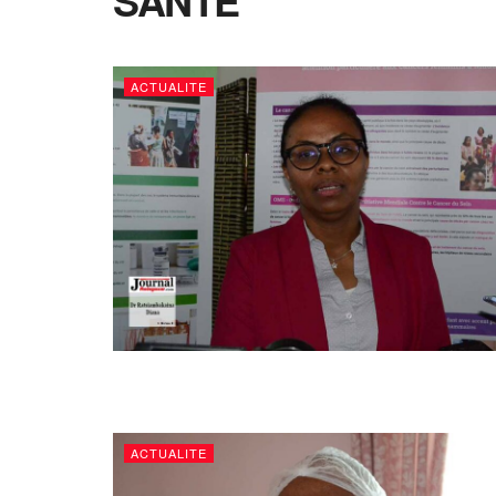
SANTE
ACTUALITE
ACTUALITE