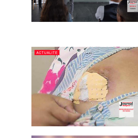
ACTUALITE