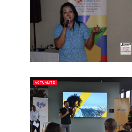
ACTUALITE