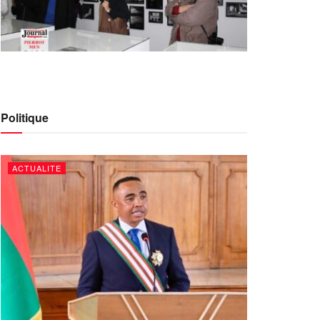
Politique
ACTUALITE