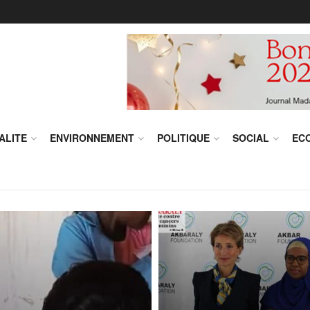
ALITE
ENVIRONNEMENT
POLITIQUE
SOCIAL
EC