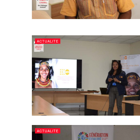
ACTUALITE
ACTUALITE