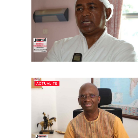
ACTUALITE