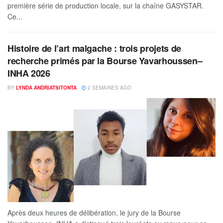
première série de production locale, sur la chaîne GASYSTAR.
Ce...
Histoire de l’art malgache : trois projets de
recherche primés par la Bourse Yavarhoussen–
INHA 2026
BY
LYNDA ANDRIATSITONTA
2 SEMAINES AGO
Après deux heures de délibération, le jury de la Bourse