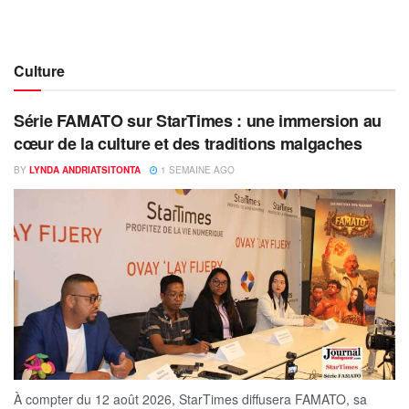
Culture
Série FAMATO sur StarTimes : une immersion au
cœur de la culture et des traditions malgaches
BY
LYNDA ANDRIATSITONTA
1 SEMAINE AGO
À compter du 12 août 2026, StarTimes diffusera FAMATO, sa