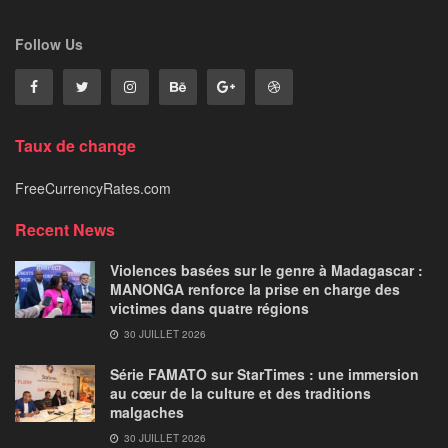
Follow Us
Taux de change
FreeCurrencyRates.com
Recent News
Violences basées sur le genre à Madagascar :
MANONGA renforce la prise en charge des
victimes dans quatre régions
30 JUILLET 2026
Série FAMATO sur StarTimes : une immersion
au cœur de la culture et des traditions
malgaches
30 JUILLET 2026